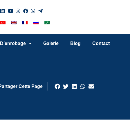
 D’enrobage
Galerie
Blog
Contact
Partager Cette Page