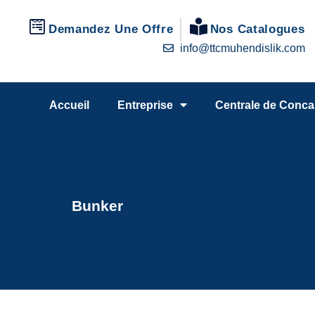
Demandez Une Offre
Nos Catalogues
info@ttcmuhendislik.com
Accueil
Entreprise
Centrale de Conca
Bunker